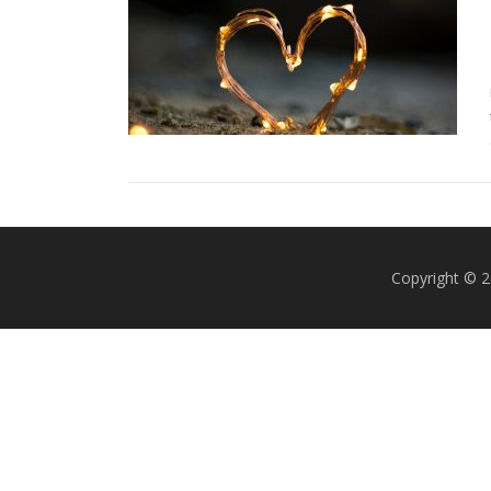
Copyright © 