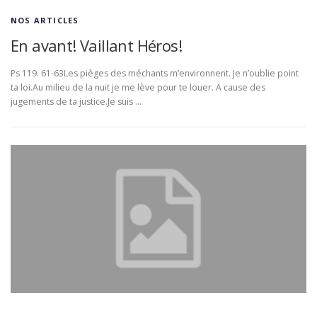
NOS ARTICLES
En avant! Vaillant Héros!
Ps 119. 61-63Les pièges des méchants m’environnent. Je n’oublie point
ta loi.Au milieu de la nuit je me lève pour te louer. A cause des
jugements de ta justice.Je suis …