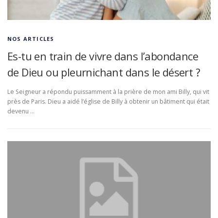
NOS ARTICLES
Es-tu en train de vivre dans l’abondance
de Dieu ou pleurnichant dans le désert ?
Le Seigneur a répondu puissamment à la prière de mon ami Billy, qui vit
près de Paris. Dieu a aidé l’église de Billy à obtenir un bâtiment qui était
devenu …