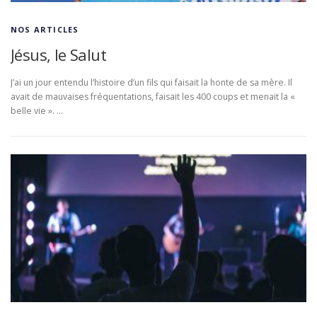
NOS ARTICLES
Jésus, le Salut
J’ai un jour entendu l’histoire d’un fils qui faisait la honte de sa mère. Il
avait de mauvaises fréquentations, faisait les 400 coups et menait la «
belle vie ». …