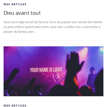
NOS ARTICLES
Dieu avant tout
Vous est-il déjà arrivé de faire le choix de passer une soirée film Netflix
ou jeux-vidéos quand dans votre cœur une « petite voix » vous incite à
passer du temps avec …
NOS ARTICLES