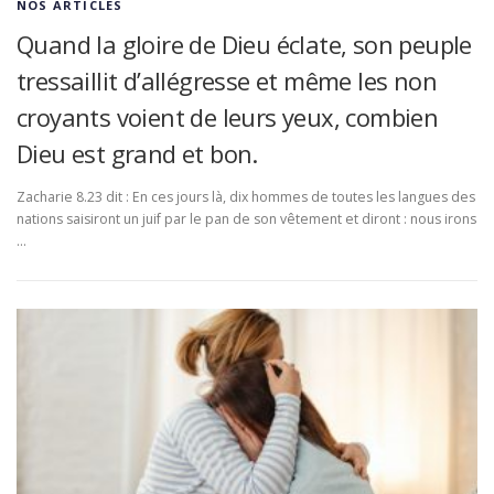
NOS ARTICLES
Quand la gloire de Dieu éclate, son peuple
tressaillit d’allégresse et même les non
croyants voient de leurs yeux, combien
Dieu est grand et bon.
Zacharie 8.23 dit : En ces jours là, dix hommes de toutes les langues des
nations saisiront un juif par le pan de son vêtement et diront : nous irons
…