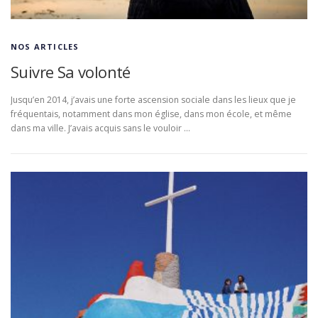
NOS ARTICLES
Suivre Sa volonté
Jusqu’en 2014, j’avais une forte ascension sociale dans les lieux que je
fréquentais, notamment dans mon église, dans mon école, et même
dans ma ville. J’avais acquis sans le vouloir …