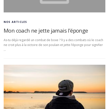
NOS ARTICLES
Mon coach ne jette jamais l’éponge
As-tu déjà regardé un combat de boxe ? lI y a des combats où le coach
ne croit plus à la victoire de son poulain et jette l’éponge pour signifier
…