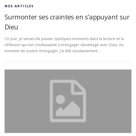
NOS ARTICLES
Surmonter ses craintes en s’appuyant sur
Dieu
Ce jour, je venais de passer quelques moments dans la lecture et la
réflexion qui me conduisaient à m’engager davantage avec Dieu. Au
moment de vouloir m’engager, J’ai été soudainement …